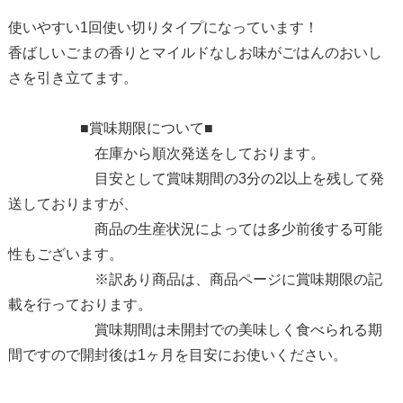
使いやすい1回使い切りタイプになっています！
香ばしいごまの香りとマイルドなしお味がごはんのおいし
さを引き立てます。
■賞味期限について■
在庫から順次発送をしております。
目安として賞味期間の3分の2以上を残して発
送しておりますが、
商品の生産状況によっては多少前後する可能
性もございます。
※訳あり商品は、商品ページに賞味期限の記
載を行っております。
賞味期間は未開封での美味しく食べられる期
間ですので開封後は1ヶ月を目安にお使いください。