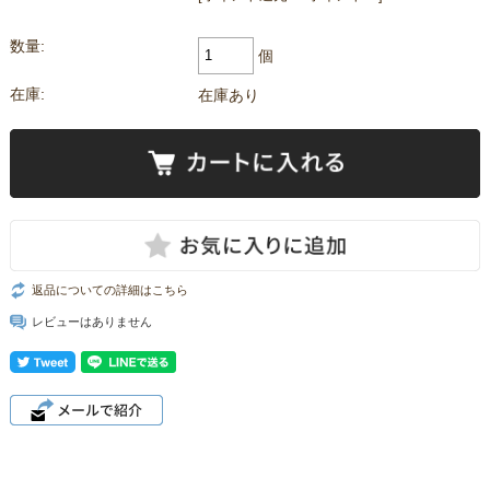
数量:
個
在庫:
在庫あり
返品についての詳細はこちら
レビューはありません