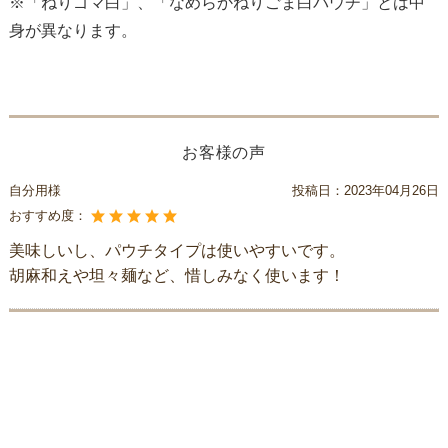
※「ねりゴマ白」、「なめらかねりごま白パウチ」とは中
身が異なります。
お客様の声
自分用様
投稿日：
2023年04月26日
おすすめ度：
美味しいし、パウチタイプは使いやすいです。
胡麻和えや坦々麺など、惜しみなく使います！