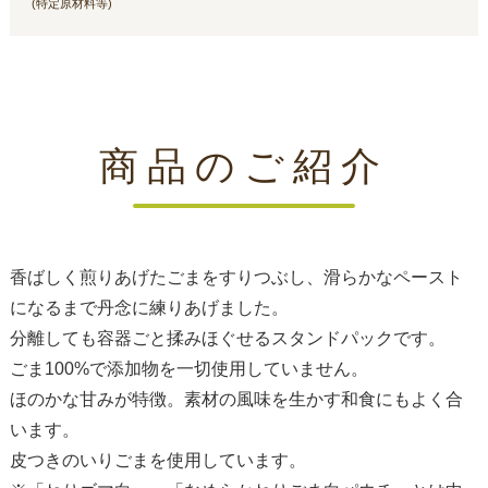
(特定原材料等)
商品のご紹介
香ばしく煎りあげたごまをすりつぶし、滑らかなペースト
になるまで丹念に練りあげました。
分離しても容器ごと揉みほぐせるスタンドパックです。
ごま100%で添加物を一切使用していません。
ほのかな甘みが特徴。素材の風味を生かす和食にもよく合
います。
皮つきのいりごまを使用しています。