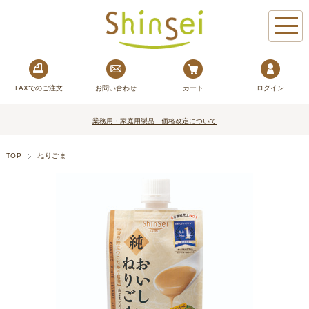
FAXでのご注文
お問い合わせ
カート
ログイン
業務用・家庭用製品 価格改定について
TOP
ねりごま