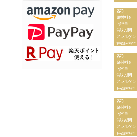
名称
原材料名
内容量
賞味期間
アレルゲン
（特定原材料等
名称
原材料名
内容量
賞味期間
アレルゲン
（特定原材料等
名称
原材料名
内容量
賞味期間
アレルゲン
（特定原材料等