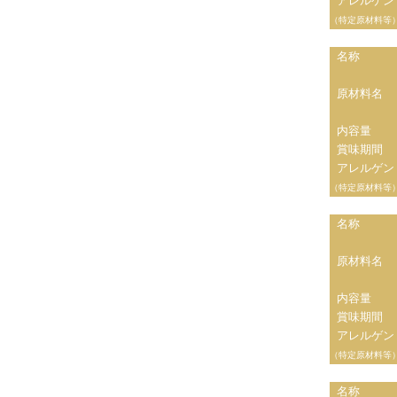
アレルゲン
（特定原材料等
名称
原材料名
内容量
賞味期間
アレルゲン
（特定原材料等
名称
原材料名
内容量
賞味期間
アレルゲン
（特定原材料等
名称