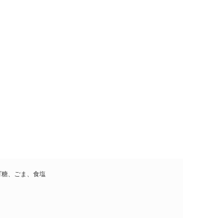
ゴ糖、ごま、食塩