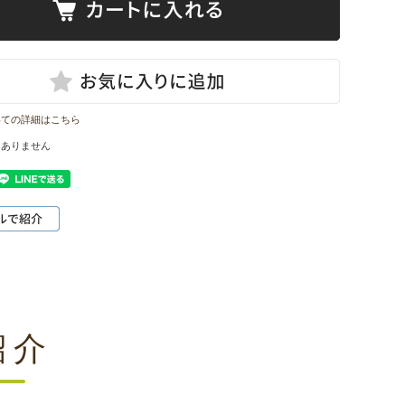
いての詳細はこちら
はありません
紹介