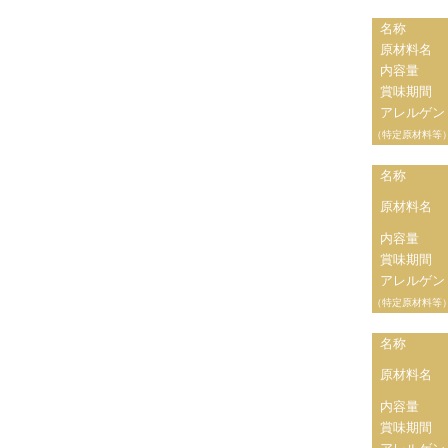
名称
原材料名
内容量
賞味期間
アレルゲン
（特定原材料等
名称
原材料名
内容量
賞味期間
アレルゲン
（特定原材料等
名称
原材料名
内容量
賞味期間